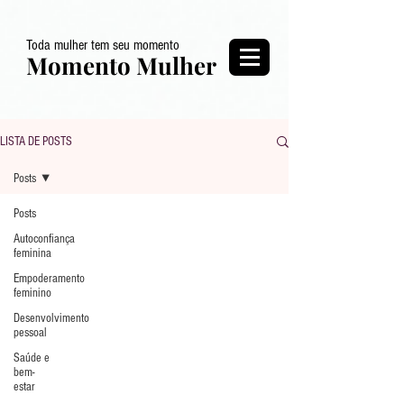
Toda mulher tem seu momento
Momento Mulher
LISTA DE POSTS
Posts
Posts
Autoconfiança
feminina
Empoderamento
feminino
Desenvolvimento
pessoal
Saúde e
bem-
estar