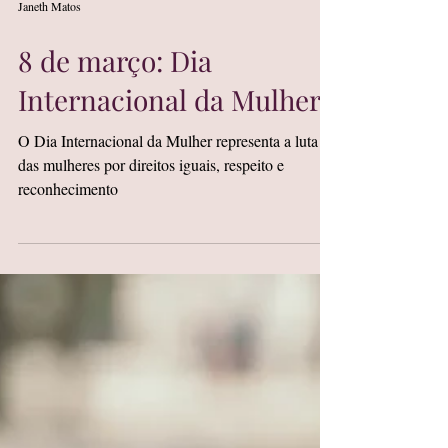
Janeth Matos
8 de março: Dia
Internacional da Mulher
O Dia Internacional da Mulher representa a luta
das mulheres por direitos iguais, respeito e
reconhecimento