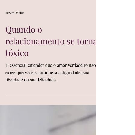
Janeth Matos
Quando o
relacionamento se torna
tóxico
É essencial entender que o amor verdadeiro não
exige que você sacrifique sua dignidade, sua
liberdade ou sua felicidade