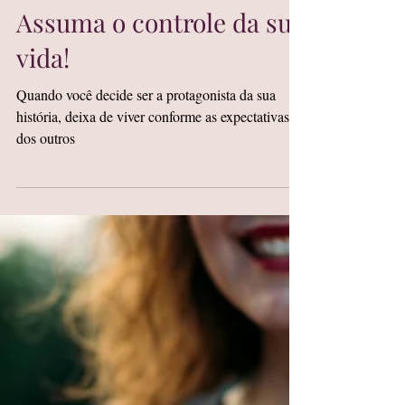
Janeth Matos
Assuma o controle da sua
vida!
Quando você decide ser a protagonista da sua
história, deixa de viver conforme as expectativas
dos outros