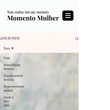
Toda mulher tem seu momento
Momento Mulher
LISTA DE POSTS
Posts
Posts
Autoconfiança
feminina
Empoderamento
feminino
Desenvolvimento
pessoal
Saúde e
bem-
estar