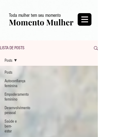
Toda mulher tem seu momento
Momento Mulher
LISTA DE POSTS
Posts
Posts
Autoconfiança
feminina
Empoderamento
feminino
Desenvolvimento
pessoal
Saúde e
bem-
estar