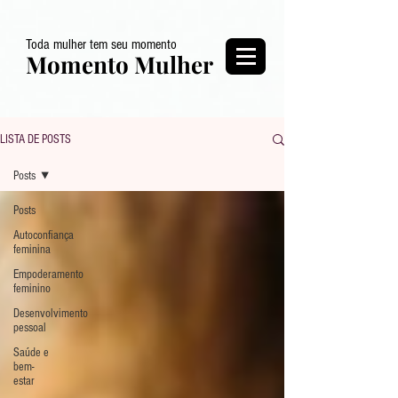
Toda mulher tem seu momento
Momento Mulher
LISTA DE POSTS
Posts
Posts
Autoconfiança
feminina
Empoderamento
feminino
Desenvolvimento
pessoal
Saúde e
bem-
estar