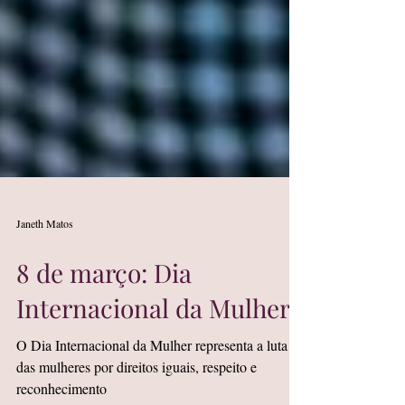
Janeth Matos
8 de março: Dia
Internacional da Mulher
O Dia Internacional da Mulher representa a luta
das mulheres por direitos iguais, respeito e