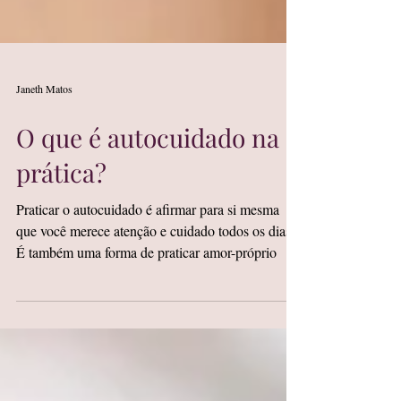
Janeth Matos
O que é autocuidado na
prática?
Praticar o autocuidado é afirmar para si mesma
que você merece atenção e cuidado todos os dias.
É também uma forma de praticar amor-próprio